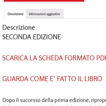
Descrizione
Informazioni aggiuntive
Descrizione
SECONDA EDIZIONE
SCARICA LA SCHEDA FORMATO PD
GUARDA COME E’ FATTO IL LIBRO
Dopo il successo della prima edizione, ripro