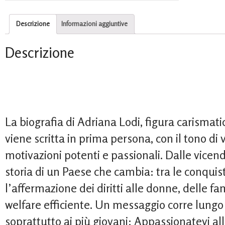
Descrizione
Informazioni aggiuntive
Descrizione
La biografia di Adriana Lodi, figura carismatic
viene scritta in prima persona, con il tono d
motivazioni potenti e passionali. Dalle vicen
storia di un Paese che cambia: tra le conquist
l’affermazione dei diritti alle donne, delle fa
welfare efficiente. Un messaggio corre lungo t
soprattutto ai più giovani: Appassionatevi alla