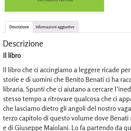
Descrizione
Informazioni aggiuntive
Descrizione
Il libro
Il libro che ci accingiamo a leggere ricade p
storie e di uomini che Benito Benati ci ha ra
libraria. Spunti che ci aiutano a cercare l’ined
stesso tempo a ritrovare qualcosa che ci app
che lasciamo dietro gli angoli del nostro vag
terzo capitolo di questo volume dove Benati r
e di Giuseppe Maiolani. Lo fa partendo da q