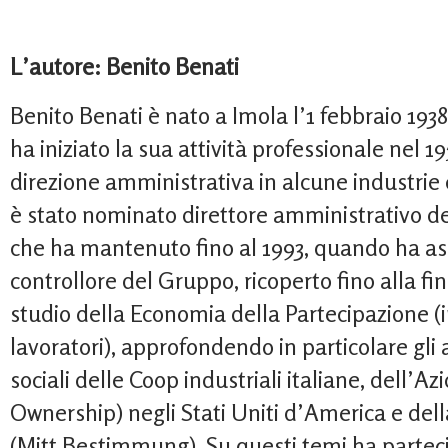
L’autore: Benito Benati
Benito Benati è nato a Imola l’1 febbraio 1938
ha iniziato la sua attività professionale nel 1
direzione amministrativa in alcune industrie 
è stato nominato direttore amministrativo del
che ha mantenuto fino al 1993, quando ha as
controllore del Gruppo, ricoperto fino alla fin
studio della Economia della Partecipazione (
lavoratori), approfondendo in particolare gli a
sociali delle Coop industriali italiane, dell’A
Ownership) negli Stati Uniti d’America e de
(Mitt Bestimmung). Su questi temi ha parteci