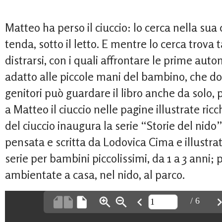
Matteo ha perso il ciuccio: lo cerca nella sua c
tenda, sotto il letto. E mentre lo cerca trova t
distrarsi, con i quali affrontare le prime auto
adatto alle piccole mani del bambino, che dop
genitori può guardare il libro anche da solo,
a Matteo il ciuccio nelle pagine illustrate ricch
del ciuccio inaugura la serie “Storie del nido” 
pensata e scritta da Lodovica Cima e illustra
serie per bambini piccolissimi, da 1 a 3 anni; 
ambientate a casa, nel nido, al parco.