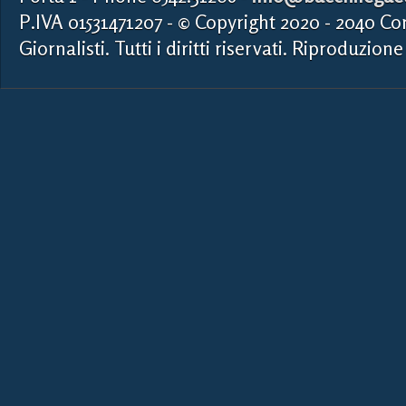
P.IVA 01531471207 - © Copyright 2020 - 2040 Co
Giornalisti. Tutti i diritti riservati. Riproduzione