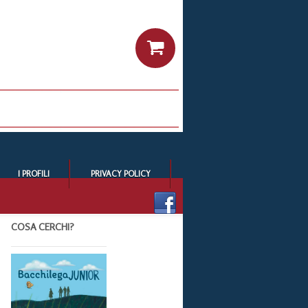
I PROFILI
PRIVACY POLICY
COSA CERCHI?