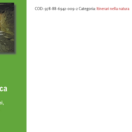
COD:
978-88-6942-009-2
Categoria:
Itinerari nella natura