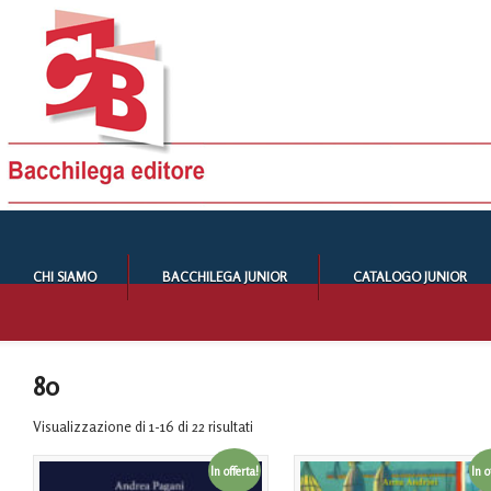
CHI SIAMO
BACCHILEGA JUNIOR
CATALOGO JUNIOR
80
Visualizzazione di 1-16 di 22 risultati
In offerta!
In o