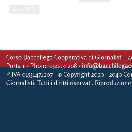
LEGGI TUTTO
Corso Bacchilega Cooperativa di Giornalisti - 
Porta 1 - Phone 0542.31208 -
info@bacchilegaed
P.IVA 01531471207 - © Copyright 2020 - 2040 Co
Giornalisti. Tutti i diritti riservati. Riproduzione