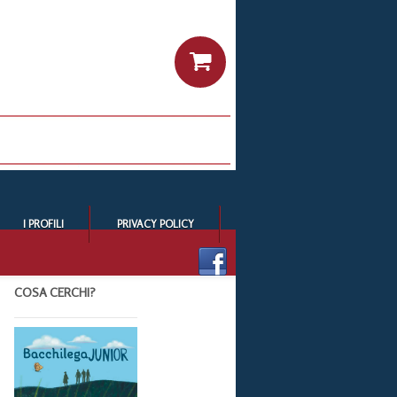
I PROFILI
PRIVACY POLICY
COSA CERCHI?