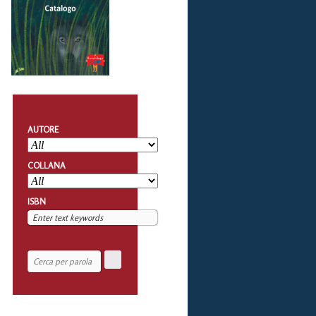
AUTORE
COLLANA
ISBN