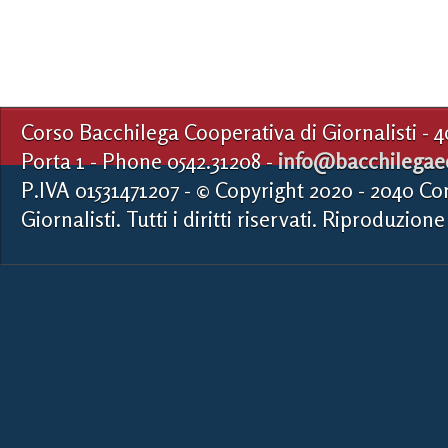
Corso Bacchilega Cooperativa di Giornalisti - 
Porta 1 - Phone 0542.31208 -
info@bacchilegaed
P.IVA 01531471207 - © Copyright 2020 - 2040 Co
Giornalisti. Tutti i diritti riservati. Riproduzione