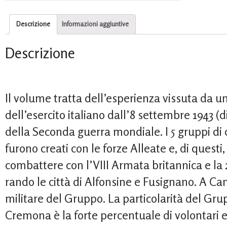
Descrizione
Informazioni aggiuntive
Descrizione
Il volume tratta dell’esperienza vissuta da u
dell’esercito italiano dall’8 settembre 1943 (di
della Seconda guerra mondiale. I 5 gruppi di
furono creati con le forze Alleate e, di questi,
combattere con l’VIII Armata britannica e la 2
rando le città di Alfonsine e Fusignano. A Cam
militare del Gruppo. La particolarità del G
Cremona è la forte percentuale di volontari e