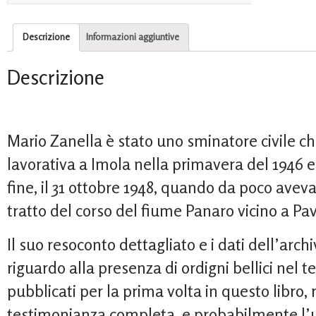
Descrizione
Informazioni aggiuntive
Descrizione
Mario Zanella è stato uno sminatore civile c
lavorativa a Imola nella primavera del 1946 e 
fine, il 31 ottobre 1948, quando da poco aveva
tratto del corso del fiume Panaro vicino a Pav
Il suo resoconto dettagliato e i dati dell’arc
riguardo alla presenza di ordigni bellici nel t
pubblicati per la prima volta in questo libro
testimonianza completa, e probabilmente l’un