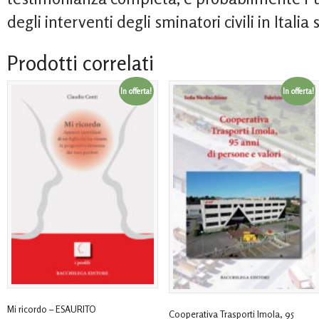
degli interventi degli sminatori civili in Italia
Prodotti correlati
In offerta!
In offerta!
Mi ricordo – ESAURITO
Cooperativa Trasporti Imola, 95