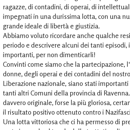
ragazze, di contadini, di operai, di intellettual
impegnati in una durissima lotta, con una nu
grande ideale di libertà e giustizia.
Abbiamo voluto ricordare anche qualche resis
periodo e descrivere alcuni dei tanti episodi, i p
importanti, per non dimenticarli!
Convinti come siamo che la partecipazione, l
donne, degli operai e dei contadini del nost
Liberazione nazionale, siano stati importanti
tanti altri Comuni della provincia di Ravenna
davvero originale, forse la più gloriosa, cer
il risultato positivo ottenuto contro i Nazifasci
Una lotta vittoriosa che ci ha permesso di pre