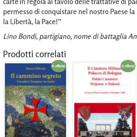
carte in regola al tavolo delle trattative di p
permesso di conquistare nel nostro Paese la
la Libertà, la Pace!”
Lino Bondi, partigiano, nome di battaglia A
Prodotti correlati
In offerta!
In offerta!