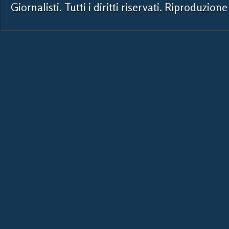
Giornalisti. Tutti i diritti riservati. Riproduzione