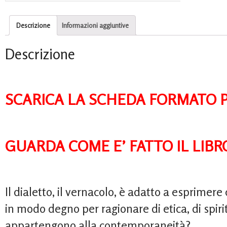
Descrizione
Informazioni aggiuntive
Descrizione
SCARICA LA SCHEDA FORMATO 
GUARDA COME E’ FATTO IL LIBR
Il dialetto, il vernacolo, è adatto a esprimere 
in modo degno per ragionare di etica, di spirit
appartengono alla contemporaneità?